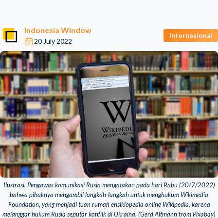
Indonesia Window
Internasional
20 July 2022
Ilustrasi. Pengawas komunikasi Rusia mengatakan pada hari Rabu (20/7/2022)
bahwa pihaknya mengambil langkah-langkah untuk menghukum Wikimedia
Foundation, yang menjadi tuan rumah ensiklopedia online Wikipedia, karena
melanggar hukum Rusia seputar konflik di Ukraina. (Gerd Altmann from Pixabay)