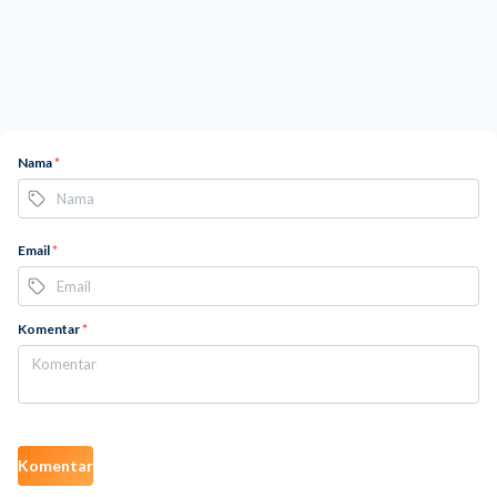
Nama
*
Email
*
Komentar
*
Komentar