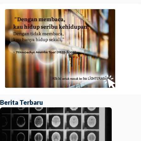
Berita Terbaru