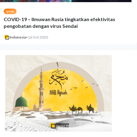
Iptek
COVID-19 – Ilmuwan Rusia tingkatkan efektivitas
pengobatan dengan virus Sendai
Indonesia
•
16 Oct 2020