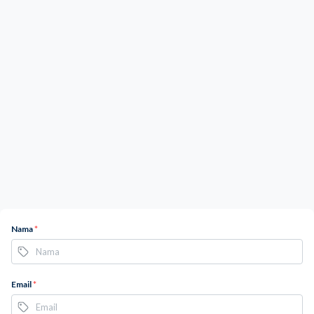
Nama
*
Email
*