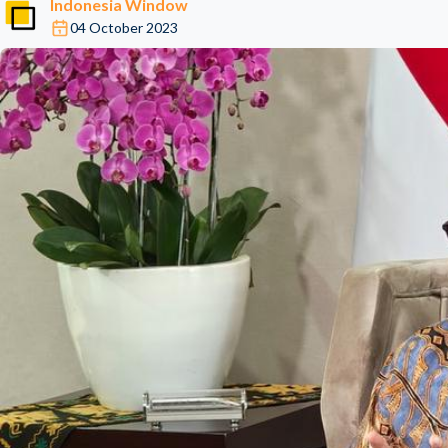
Indonesia Window
04 October 2023