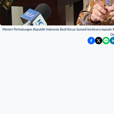
Menteri Perhubungan Republik Indonesia Budi Karya Sumadi berbicara kepada 
Qi