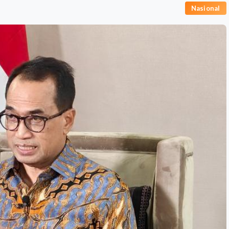
Nasional