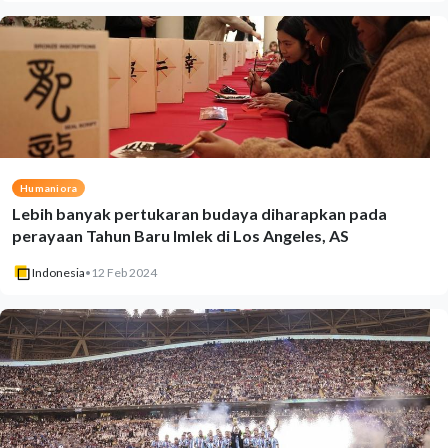
Humaniora
Lebih banyak pertukaran budaya diharapkan pada
perayaan Tahun Baru Imlek di Los Angeles, AS
Indonesia
•
12 Feb 2024