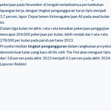
pekerjaan pada November di tengah melambatnya pertumbuhan
lapangan kerja, dengan tingkat pengangguran turun tipis menjadi
3,7 persen, lapor Departemen Ketenagakerjaan AS pada awal bulan
ini.
Dalam tiga bulan terakhir, rata-rata kenaikan pekerjaan penggajian
mencapai 204.000 pekerjaan per bulan, lebih rendah dari rata-rata
278.000 per bulan pada paruh pertama 2023.
Proyeksi median
tingkat pengangguran
dalam rangkuman proyeksi
ekonomi kuartalan yang baru dirilis oleh The Fed akan menguat tipis
dari 3,8 persen pada akhir 2023 menjadi 4,1 persen pada akhir 2024.
Laporan: Redaksi