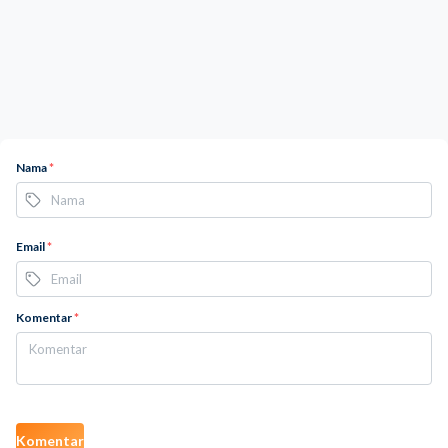
Nama
*
Email
*
Komentar
*
Komentar