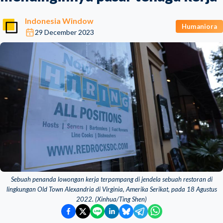
Indonesia Window
Humaniora
29 December 2023
Sebuah penanda lowongan kerja terpampang di jendela sebuah restoran di
lingkungan Old Town Alexandria di Virginia, Amerika Serikat, pada 18 Agustus
2022. (Xinhua/Ting Shen)