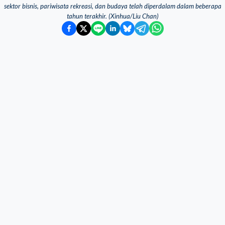
sektor bisnis, pariwisata rekreasi, dan budaya telah diperdalam dalam beberapa
tahun terakhir. (Xinhua/Liu Chan)