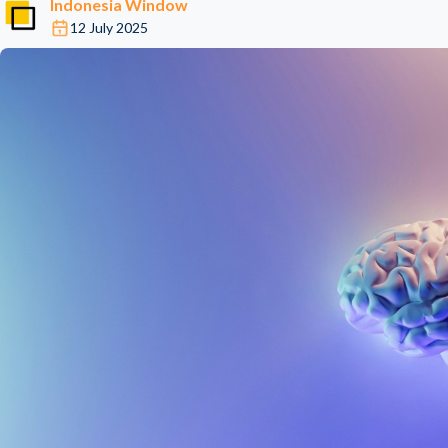
Indonesia Window
12 July 2025