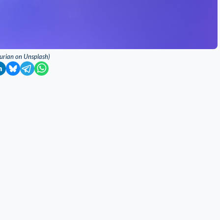
akurian on Unsplash)