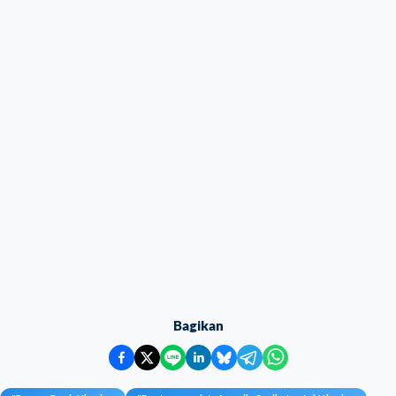
Bagikan