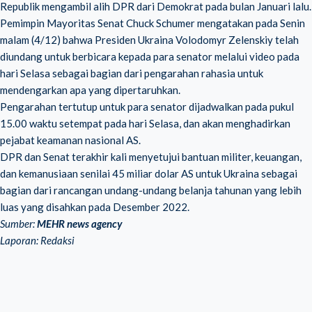
Republik mengambil alih DPR dari Demokrat pada bulan Januari lalu.
Pemimpin Mayoritas Senat Chuck Schumer mengatakan pada Senin
malam (4/12) bahwa Presiden Ukraina Volodomyr Zelenskiy telah
diundang untuk berbicara kepada para senator melalui video pada
hari Selasa sebagai bagian dari pengarahan rahasia untuk
mendengarkan apa yang dipertaruhkan.
Pengarahan tertutup untuk para senator dijadwalkan pada pukul
15.00 waktu setempat pada hari Selasa, dan akan menghadirkan
pejabat keamanan nasional AS.
DPR dan Senat terakhir kali menyetujui bantuan militer, keuangan,
dan kemanusiaan senilai 45 miliar dolar AS untuk Ukraina sebagai
bagian dari rancangan undang-undang belanja tahunan yang lebih
luas yang disahkan pada Desember 2022.
Sumber:
MEHR news agency
Laporan: Redaksi