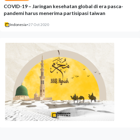
COVID-19 – Jaringan kesehatan global di era pasca-
pandemi harus menerima partisipasi taiwan
Indonesia
•
27 Oct 2020