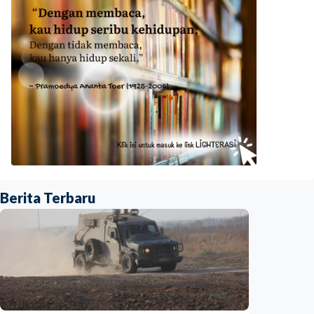
Berita Terbaru