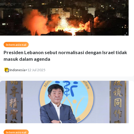
Internasional
Presiden Lebanon sebut normalisasi dengan Israel tidak
masuk dalam agenda
Indonesia
•
12 Jul 2025
Internasional