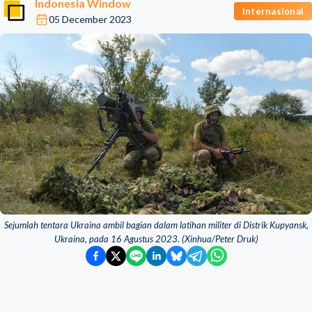
Indonesia Window
Internasional
05 December 2023
Sejumlah tentara Ukraina ambil bagian dalam latihan militer di Distrik Kupyansk,
Ukraina, pada 16 Agustus 2023. (Xinhua/Peter Druk)