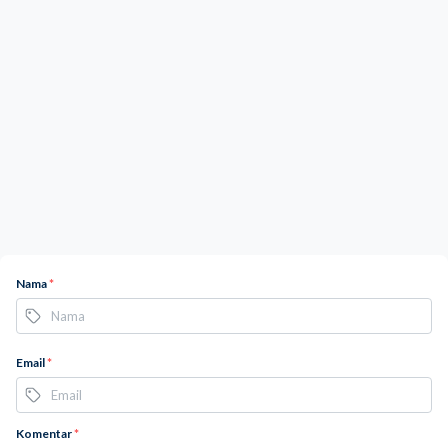
Nama
*
Email
*
Komentar
*