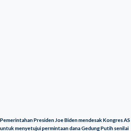
Pemerintahan Presiden Joe Biden mendesak Kongres AS
untuk menyetujui permintaan dana Gedung Putih senilai