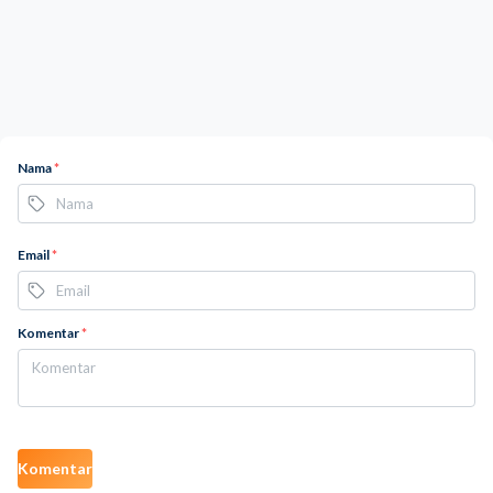
Nama
*
Email
*
Komentar
*
Komentar