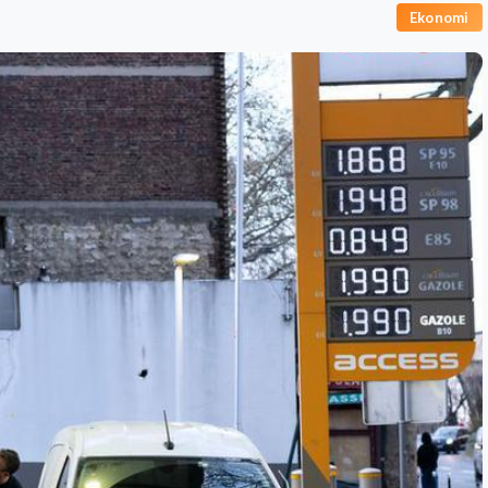
Ekonomi