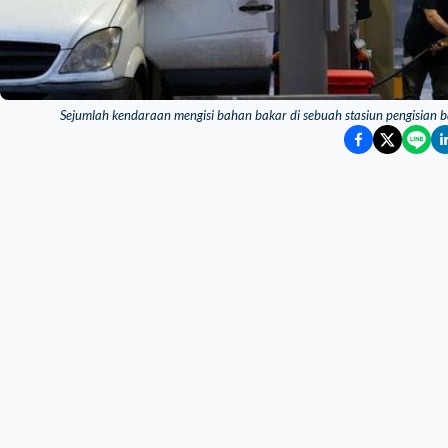
Sejumlah kendaraan mengisi bahan bakar di sebuah stasiun pengisian 