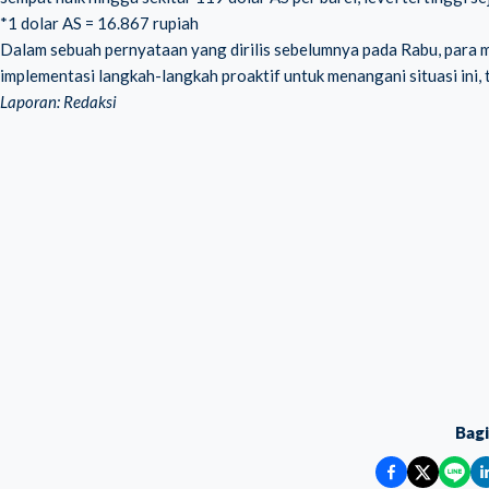
*1 dolar AS = 16.867 rupiah
Dalam sebuah pernyataan yang dirilis sebelumnya pada Rabu, par
implementasi langkah-langkah proaktif untuk menangani situasi ini
Laporan: Redaksi
Bag