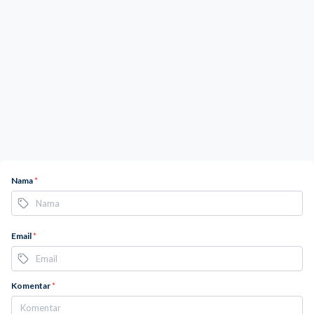
Nama
*
Email
*
Komentar
*