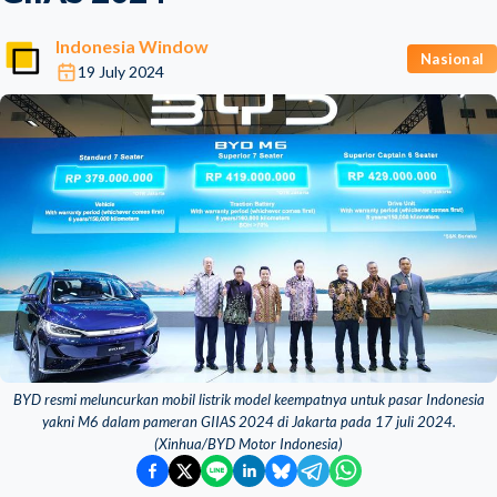
Indonesia Window
Nasional
19 July 2024
BYD resmi meluncurkan mobil listrik model keempatnya untuk pasar Indonesia
yakni M6 dalam pameran GIIAS 2024 di Jakarta pada 17 juli 2024.
(Xinhua/BYD Motor Indonesia)