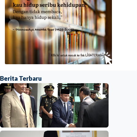
Berita Terbaru
Nasional