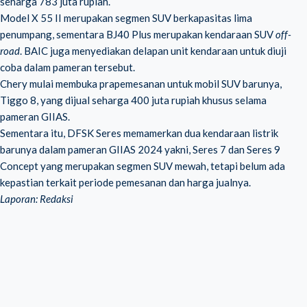
seharga 783 juta rupiah.
Model X 55 II merupakan segmen SUV berkapasitas lima
penumpang, sementara BJ40 Plus merupakan kendaraan SUV
off-
road
. BAIC juga menyediakan delapan unit kendaraan untuk diuji
coba dalam pameran tersebut.
Chery mulai membuka prapemesanan untuk mobil SUV barunya,
Tiggo 8, yang dijual seharga 400 juta rupiah khusus selama
pameran GIIAS
.
Sementara itu, DFSK Seres memamerkan dua kendaraan listrik
barunya dalam pameran GIIAS 2024 yakni, Seres 7 dan Seres 9
Concept yang merupakan segmen SUV mewah, tetapi belum ada
kepastian terkait periode pemesanan dan harga jualnya.
Laporan: Redaksi