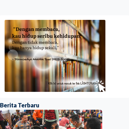
Berita Terbaru