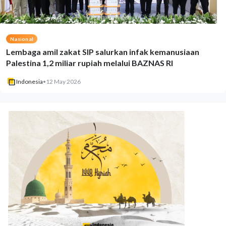
Nasional
Lembaga amil zakat SIP salurkan infak kemanusiaan
Palestina 1,2 miliar rupiah melalui BAZNAS RI
Indonesia
•
12 May 2026