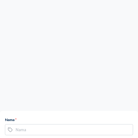
Nama
*