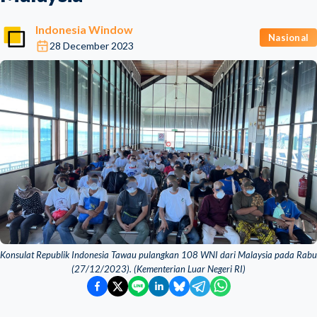
Indonesia Window
Nasional
28 December 2023
Konsulat Republik Indonesia Tawau pulangkan 108 WNI dari Malaysia pada Rabu
(27/12/2023). (Kementerian Luar Negeri RI)