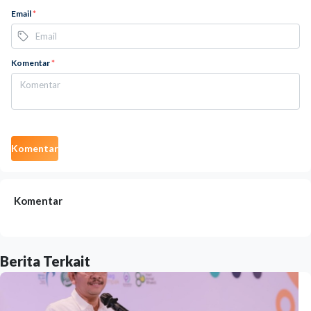
Email
*
Komentar
*
Komentar
Komentar
Berita Terkait