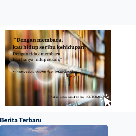
Berita Terbaru