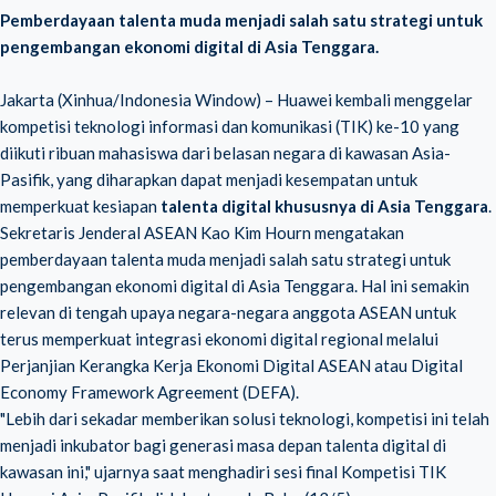
Pemberdayaan talenta muda menjadi salah satu strategi untuk
pengembangan ekonomi digital di Asia Tenggara.
Jakarta (Xinhua/Indonesia Window) – Huawei kembali menggelar
kompetisi teknologi informasi dan komunikasi (TIK) ke-10 yang
diikuti ribuan mahasiswa dari belasan negara di kawasan Asia-
Pasifik, yang diharapkan dapat menjadi kesempatan untuk
memperkuat kesiapan
talenta digital khususnya di Asia Tenggara
.
Sekretaris Jenderal ASEAN Kao Kim Hourn mengatakan
pemberdayaan talenta muda menjadi salah satu strategi untuk
pengembangan ekonomi digital di Asia Tenggara. Hal ini semakin
relevan di tengah upaya negara-negara anggota ASEAN untuk
terus memperkuat integrasi ekonomi digital regional melalui
Perjanjian Kerangka Kerja Ekonomi Digital ASEAN atau Digital
Economy Framework Agreement (DEFA).
"Lebih dari sekadar memberikan solusi teknologi, kompetisi ini telah
menjadi inkubator bagi generasi masa depan talenta digital di
kawasan ini," ujarnya saat menghadiri sesi final Kompetisi TIK