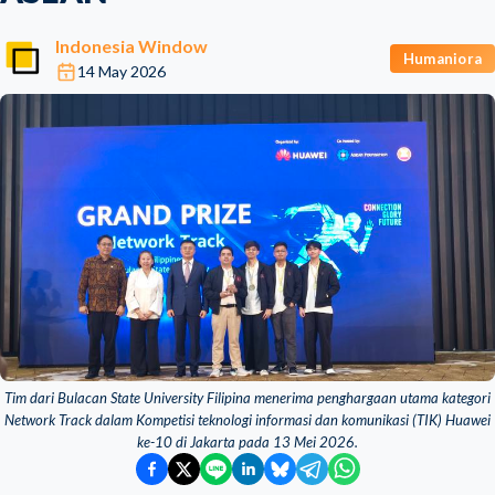
Indonesia Window
Humaniora
14 May 2026
Tim dari Bulacan State University Filipina menerima penghargaan utama kategori
Network Track dalam Kompetisi teknologi informasi dan komunikasi (TIK) Huawei
ke-10 di Jakarta pada 13 Mei 2026.