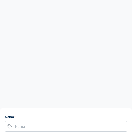
Nama
*