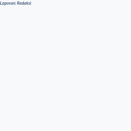
Laporan: Redaksi