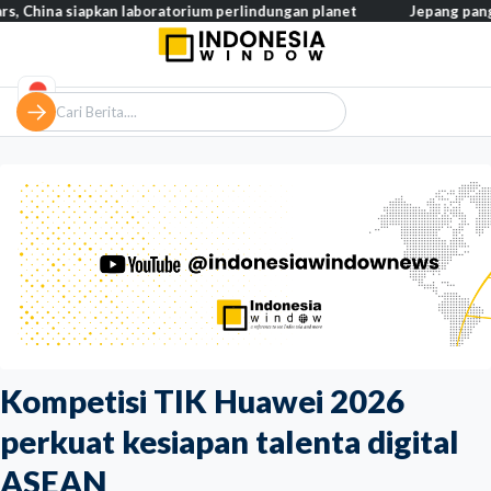
 siapkan laboratorium perlindungan planet
Jepang pangkas pajak 
Kompetisi TIK Huawei 2026
perkuat kesiapan talenta digital
ASEAN