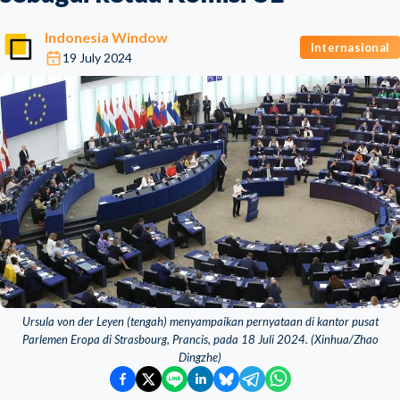
Indonesia Window
Internasional
19 July 2024
Ursula von der Leyen (tengah) menyampaikan pernyataan di kantor pusat
Parlemen Eropa di Strasbourg, Prancis, pada 18 Juli 2024. (Xinhua/Zhao
Dingzhe)