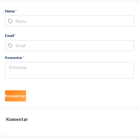
Nama
*
Email
*
Komentar
*
Komentar
Komentar