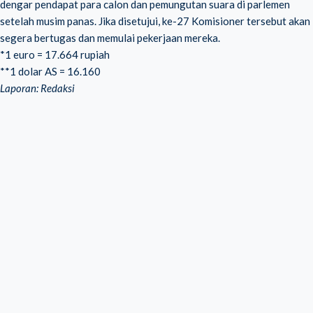
dengar pendapat para calon dan pemungutan suara di parlemen
setelah musim panas. Jika disetujui, ke-27 Komisioner tersebut akan
segera bertugas dan memulai pekerjaan mereka.
*1 euro = 17.664 rupiah
**1 dolar AS = 16.160
Laporan: Redaksi