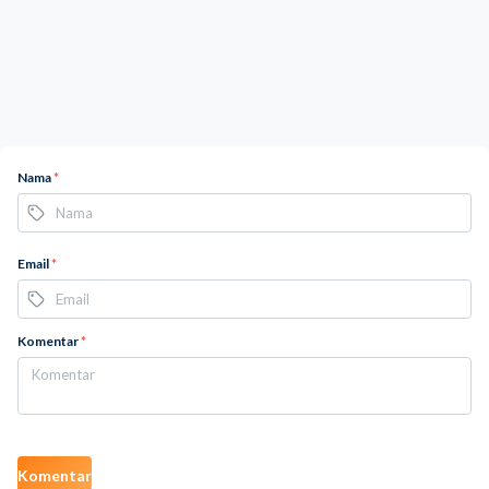
Nama
*
Email
*
Komentar
*
Komentar