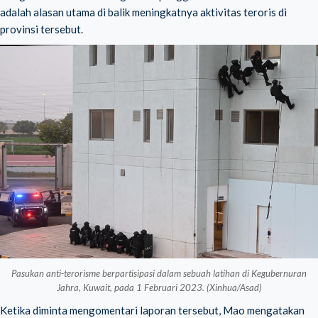
adalah alasan utama di balik meningkatnya aktivitas teroris di
provinsi tersebut.
Pasukan anti-terorisme berpartisipasi dalam sebuah latihan di Kegubernuran
Jahra, Kuwait, pada 1 Februari 2023. (Xinhua/Asad)
Ketika diminta mengomentari laporan tersebut, Mao mengatakan