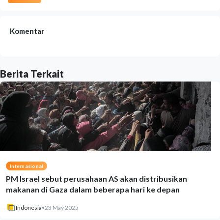
Komentar
Berita Terkait
Internasional
PM Israel sebut perusahaan AS akan distribusikan
makanan di Gaza dalam beberapa hari ke depan
Indonesia
•
23 May 2025