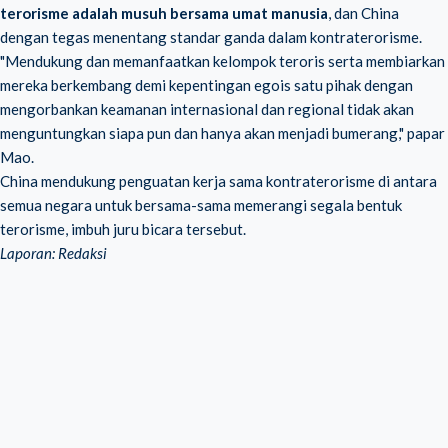
terorisme adalah musuh bersama umat manusia
, dan China
dengan tegas menentang standar ganda dalam kontraterorisme.
"Mendukung dan memanfaatkan kelompok teroris serta membiarkan
mereka berkembang demi kepentingan egois satu pihak dengan
mengorbankan keamanan internasional dan regional tidak akan
menguntungkan siapa pun dan hanya akan menjadi bumerang," papar
Mao.
China mendukung penguatan kerja sama kontraterorisme di antara
semua negara untuk bersama-sama memerangi segala bentuk
terorisme, imbuh juru bicara tersebut.
Laporan: Redaksi