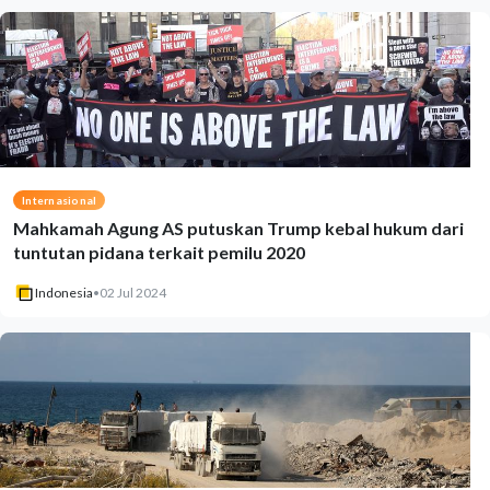
Internasional
Mahkamah Agung AS putuskan Trump kebal hukum dari
tuntutan pidana terkait pemilu 2020
Indonesia
•
02 Jul 2024