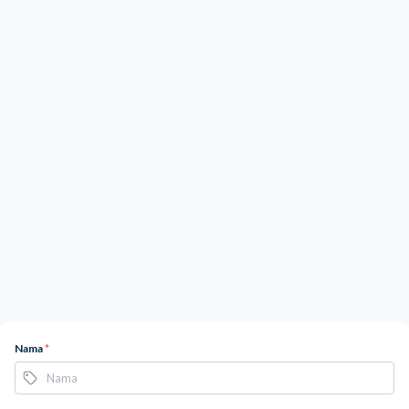
Nama
*