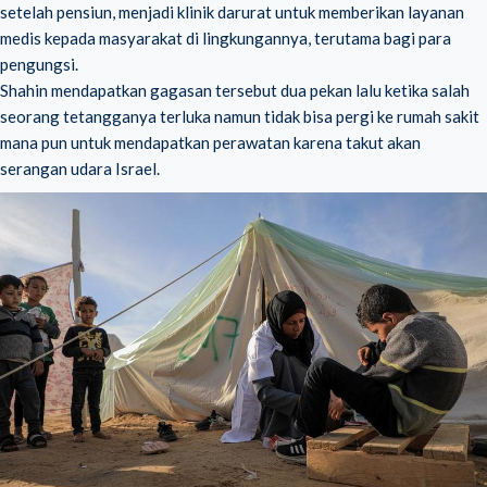
setelah pensiun, menjadi klinik darurat untuk memberikan layanan
medis kepada masyarakat di lingkungannya, terutama bagi para
pengungsi.
Shahin mendapatkan gagasan tersebut dua pekan lalu ketika salah
seorang tetangganya terluka namun tidak bisa pergi ke rumah sakit
mana pun untuk mendapatkan perawatan karena takut akan
serangan udara Israel.