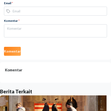
Email
*
Komentar
*
Komentar
Komentar
Berita Terkait