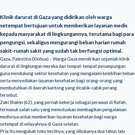
Klinik darurat di Gaza yang didirikan oleh warga
setempat bertujuan untuk memberikan layanan medis
kepada masyarakat di lingkungannya, terutama bagi para
pengungsi, sekaligus mengurangi beban harian rumah
sakit-rumah sakit yang sudah tak berfungsi optimal.
Gaza, Palestina (Xinhua) – Warga Gaza mendirikan sejumlah klinik
darurat di lingkungan mereka dan tempat-tempat penampungan
guna mendukung sektor kesehatan yang mengalami kelebihan beban
serta menyediakan layanan kesehatan bagi orang-orang yang
membutuhkan di daerah kantong yang dicabik-cabik perang
tersebut.
Zaki Shahin (62), yang pernah bekerja sebagai perawat di Rafah,
termasuk salah satu yang memutuskan membagikan pengalaman
medisnya untuk memberikan layanan kesehatan bagi warga
setempat di wilayahnya di Gaza selatan.
Pria itu mengubah toko kecilnya, yang dibukanya dua tahun lalu