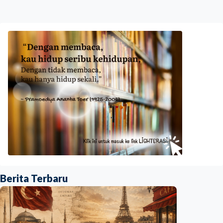
Berita Terbaru