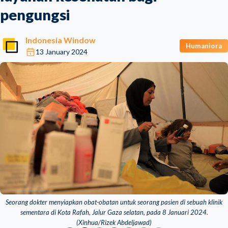
pengungsi
Indonesia Window
Humaniora
13 January 2024
Seorang dokter menyiapkan obat-obatan untuk seorang pasien di sebuah klinik
sementara di Kota Rafah, Jalur Gaza selatan, pada 8 Januari 2024.
(Xinhua/Rizek Abdeljawad)