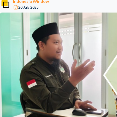
Indonesia Window
20 July 2025