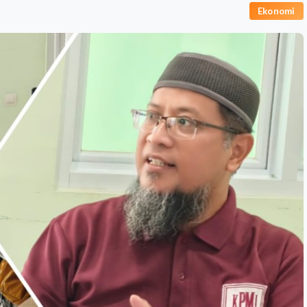
Ekonomi