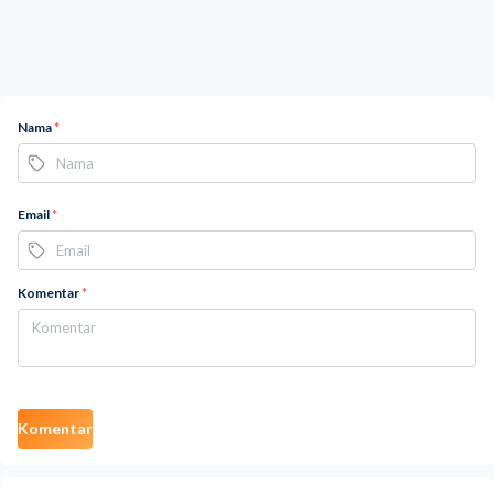
Nama
*
Email
*
Komentar
*
Komentar