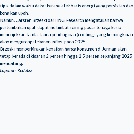
tipis dalam waktu dekat karena efek basis energi yang persisten dan
kenaikan upah.
Namun, Carsten Brzeski dari
ING Research
mengatakan bahwa
pertumbuhan upah dapat melambat seiring pasar tenaga kerja
menunjukkan tanda-tanda pendinginan (cooling), yang kemungkinan
akan mengurangi tekanan inflasi pada 2025.
Brzeski memperkirakan kenaikan harga konsumen di Jerman akan
tetap berada di kisaran 2 persen hingga 2,5 persen sepanjang 2025
mendatang.
Laporan: Redaksi