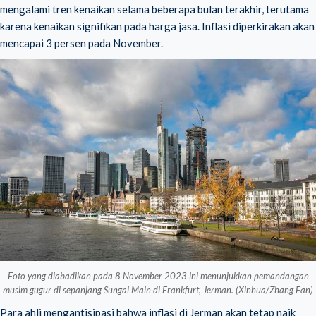
mengalami tren kenaikan selama beberapa bulan terakhir, terutama
karena kenaikan signifikan pada harga jasa. Inflasi diperkirakan akan
mencapai 3 persen pada November.
Foto yang diabadikan pada 8 November 2023 ini menunjukkan pemandangan
musim gugur di sepanjang Sungai Main di Frankfurt, Jerman. (Xinhua/Zhang Fan)
Para ahli mengantisipasi bahwa inflasi di Jerman akan tetap naik