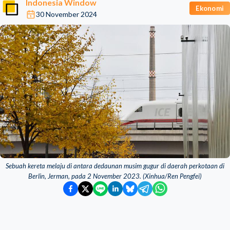
Indonesia Window
Ekonomi
30 November 2024
Sebuah kereta melaju di antara dedaunan musim gugur di daerah perkotaan di
Berlin, Jerman, pada 2 November 2023. (Xinhua/Ren Pengfei)