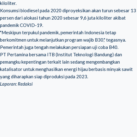
kiloliter.
Konsumsi biodiesel pada 2020
diproyeksikan akan turun sebesar 13
persen dari alokasi tahun 2020 sebesar 9,6 juta kiloliter akibat
pandemik COVID-19.
"Meskipun terpukul pandemik, pemerintah Indonesia tetap
berkomitmen untuk melanjutkan program wajib B30," tegasnya.
Pemerintah juga tengah melakukan persiapan uji coba B40.
PT Pertamina bersama ITB (Institut Teknologi Bandung) dan
pemangku kepentingan terkait lain sedang mengembangkan
katalisator untuk menghasilkan
energi hijau berbasis minyak sawit
yang diharapkan siap diproduksi pada 2023.
Laporan: Redaksi