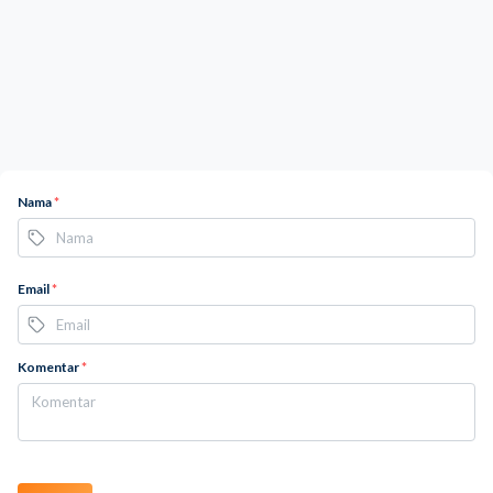
Nama
*
Email
*
Komentar
*