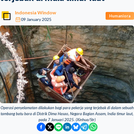
Indonesia Window
Humaniora
09 January 2025
Operasi penyelamatan dilakukan bagi para pekerja yang terjebak di dalam sebuah
tambang batu bara di Distrik Dima Hasao, Negara Bagian Assam, India timur laut,
pada 7 Januari 2025. (Xinhua/Str)