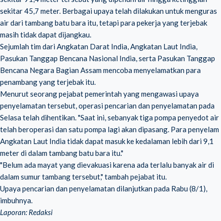
sekitar 45,7 meter. Berbagai upaya telah dilakukan untuk menguras
air dari tambang batu bara itu, tetapi para pekerja yang terjebak
masih tidak dapat dijangkau.
Sejumlah tim dari Angkatan Darat India, Angkatan Laut India,
Pasukan Tanggap Bencana Nasional India, serta Pasukan Tanggap
Bencana Negara Bagian Assam mencoba menyelamatkan para
penambang yang terjebak itu.
Menurut seorang pejabat pemerintah yang mengawasi upaya
penyelamatan tersebut, operasi pencarian dan penyelamatan pada
Selasa telah dihentikan. "Saat ini, sebanyak tiga pompa penyedot air
telah beroperasi dan satu pompa lagi akan dipasang. Para penyelam
Angkatan Laut India tidak dapat masuk ke kedalaman lebih dari 9,1
meter di dalam tambang batu bara itu."
"Belum ada mayat yang dievakuasi karena ada terlalu banyak air di
dalam sumur tambang tersebut," tambah pejabat itu.
Upaya pencarian dan penyelamatan dilanjutkan pada Rabu (8/1),
imbuhnya.
Laporan: Redaksi