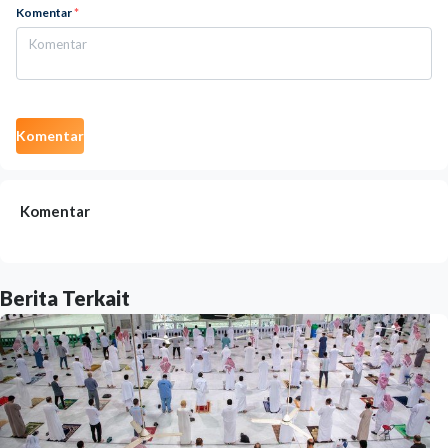
Komentar
*
Komentar
Komentar
Berita Terkait