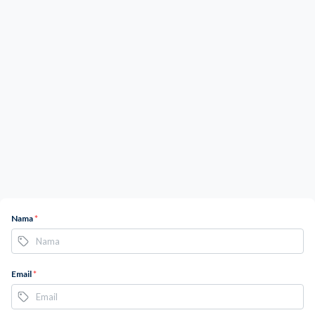
Nama
*
Email
*