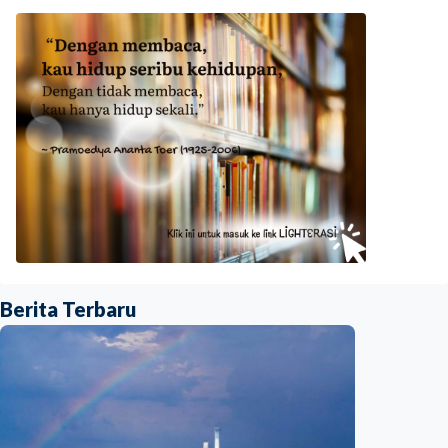
Berita Terbaru