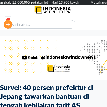
.000.000, petakan lebih dari 13.500 kawah
Meta harus bayar gant
Survei: 40 persen prefektur di
Jepang tawarkan bantuan di
tengah kebijakan tarif AS