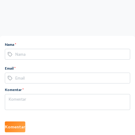
Nama
*
Email
*
Komentar
*
Komentar