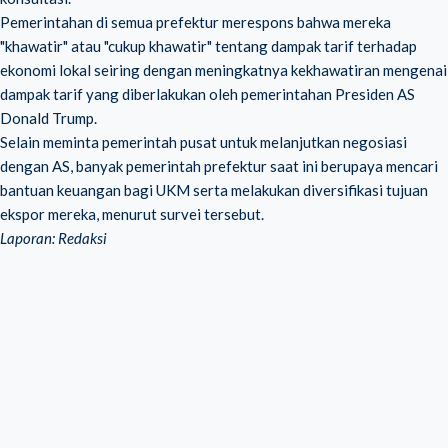
Pemerintahan di semua prefektur merespons bahwa mereka
"khawatir" atau "cukup khawatir" tentang dampak tarif terhadap
ekonomi lokal seiring dengan meningkatnya kekhawatiran mengenai
dampak tarif yang diberlakukan oleh pemerintahan Presiden AS
Donald Trump.
Selain meminta pemerintah pusat untuk melanjutkan negosiasi
dengan AS, banyak pemerintah prefektur saat ini berupaya mencari
bantuan keuangan bagi UKM serta melakukan diversifikasi tujuan
ekspor mereka, menurut survei tersebut.
Laporan: Redaksi