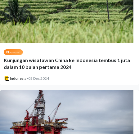
Ekonomi
Kunjungan wisatawan China ke Indonesia tembus 1 juta
dalam 10 bulan pertama 2024
Indonesia
•
03 Dec 2024