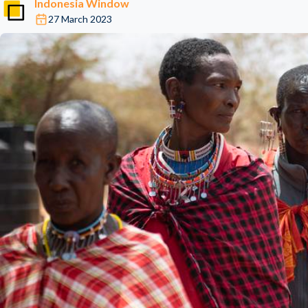
Indonesia Window
27 March 2023