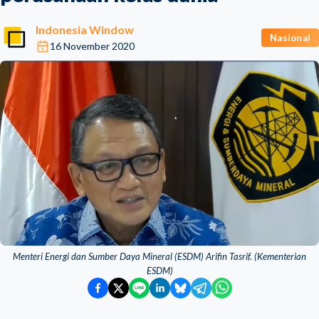
Indonesia Window
Nasional
16 November 2020
Menteri Energi dan Sumber Daya Mineral (ESDM) Arifin Tasrif. (Kementerian
ESDM)