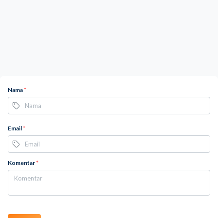
Nama
*
Email
*
Komentar
*