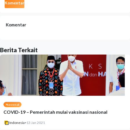
Komentar
Komentar
Berita Terkait
Nasional
COVID-19 – Pemerintah mulai vaksinasi nasional
Indonesia
•
13 Jan 2021