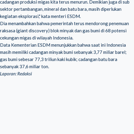
cadangan produksi migas kita terus menurun. Demikian juga di sub
sektor pertambangan, mineral dan batu bara, masih diperlukan
kegiatan eksplorasi," kata menteri ESDM.
Dia menambahkan bahwa pemerintah terus mendorong penemuan
raksasa (giant discovery) blok minyak dan gas bumi di 68 potensi
cekungan migas di wilayah Indonesia.
Data Kementerian ESDM menunjukkan bahwa saat ini Indonesia
masih memiliki cadangan minyak bumi sebanyak 3,77 miliar barel;
gas bumi sebesar 77,3 triliun kaki kubik; cadangan batu bara
sebanyak 37,6 miliar ton.
Laporan: Redaksi