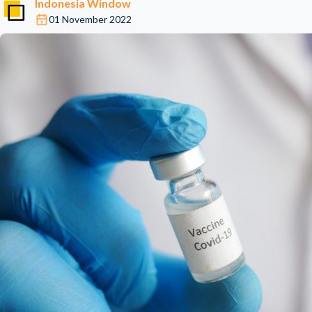
Indonesia Window
01 November 2022