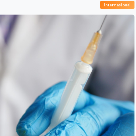
Internasional