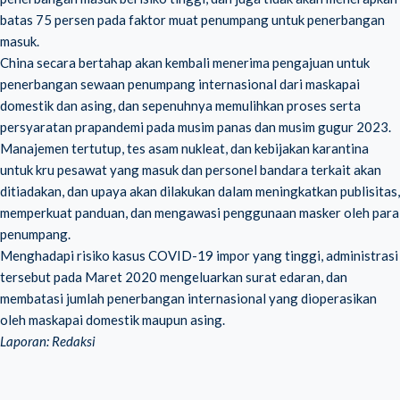
batas 75 persen pada faktor muat penumpang untuk penerbangan
masuk.
China secara bertahap akan kembali menerima pengajuan untuk
penerbangan sewaan penumpang internasional dari maskapai
domestik dan asing, dan sepenuhnya memulihkan proses serta
persyaratan prapandemi pada musim panas dan musim gugur 2023.
Manajemen tertutup, tes asam nukleat, dan kebijakan karantina
untuk kru pesawat yang masuk dan personel bandara terkait akan
ditiadakan, dan upaya akan dilakukan dalam meningkatkan publisitas,
memperkuat panduan, dan mengawasi penggunaan masker oleh para
penumpang.
Menghadapi risiko kasus COVID-19 impor yang tinggi, administrasi
tersebut pada Maret 2020 mengeluarkan surat edaran, dan
membatasi jumlah penerbangan internasional yang dioperasikan
oleh maskapai domestik maupun asing.
Laporan: Redaksi