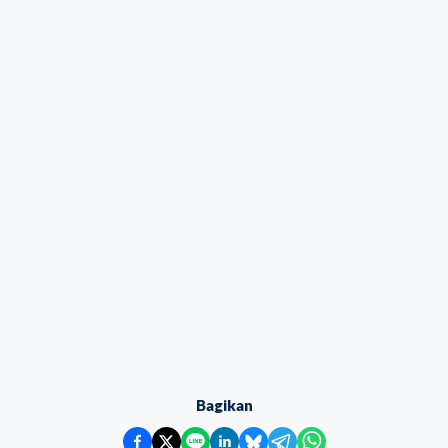
Bagikan