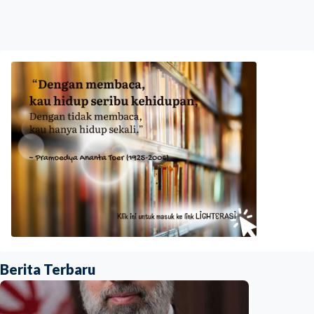
Berita Terbaru