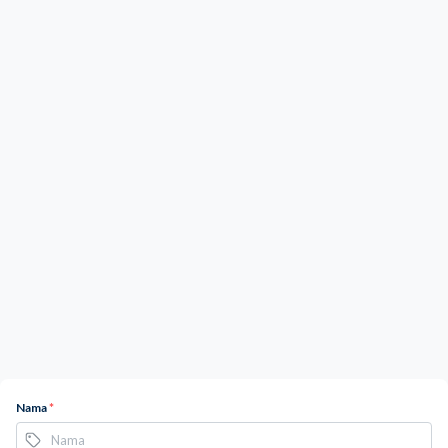
Nama
*