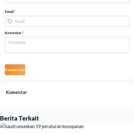
Email
*
Komentar
*
Komentar
Komentar
Berita Terkait