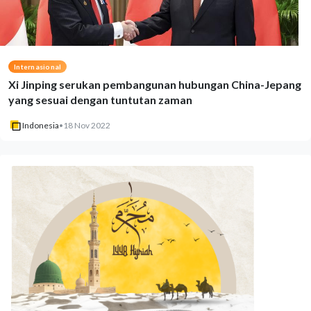
Internasional
Xi Jinping serukan pembangunan hubungan China-Jepang
yang sesuai dengan tuntutan zaman
Indonesia
•
18 Nov 2022