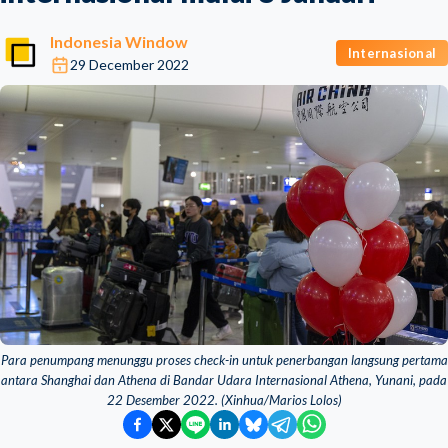
Indonesia Window
Internasional
29 December 2022
Para penumpang menunggu proses check-in untuk penerbangan langsung pertama
antara Shanghai dan Athena di Bandar Udara Internasional Athena, Yunani, pada
22 Desember 2022. (Xinhua/Marios Lolos)