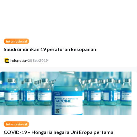
Internasional
Saudi umumkan 19 peraturan kesopanan
Indonesia
•
28 Sep 2019
Internasional
COVID-19 – Hongaria negara Uni Eropa pertama