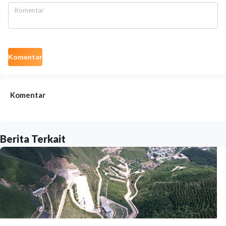
Komentar
Komentar
Berita Terkait