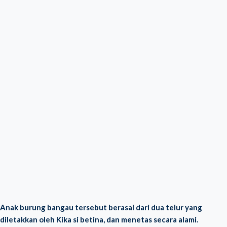
Anak burung bangau tersebut berasal dari dua telur yang
diletakkan oleh Kika si betina, dan menetas secara alami.