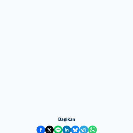
Bagikan