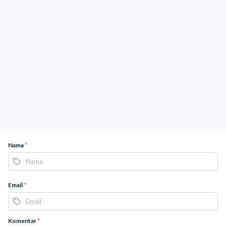
Nama
*
Email
*
Komentar
*