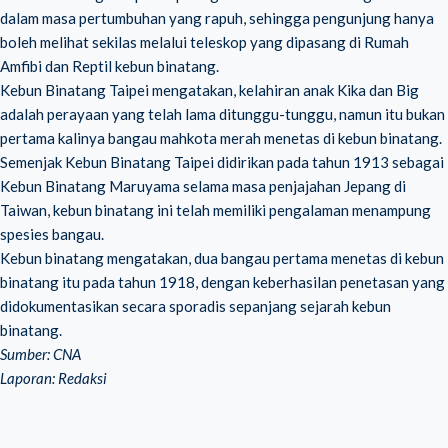
dalam masa pertumbuhan yang rapuh, sehingga pengunjung hanya
boleh melihat sekilas melalui teleskop yang dipasang di Rumah
Amfibi dan Reptil kebun binatang.
Kebun Binatang Taipei mengatakan, kelahiran anak Kika dan Big
adalah perayaan yang telah lama ditunggu-tunggu, namun itu bukan
pertama kalinya bangau mahkota merah menetas di kebun binatang.
Semenjak Kebun Binatang Taipei didirikan pada tahun 1913 sebagai
Kebun Binatang Maruyama selama masa penjajahan Jepang di
Taiwan, kebun binatang ini telah memiliki pengalaman menampung
spesies bangau.
Kebun binatang mengatakan, dua bangau pertama menetas di kebun
binatang itu pada tahun 1918, dengan keberhasilan penetasan yang
didokumentasikan secara sporadis sepanjang sejarah kebun
binatang.
Sumber: CNA
Laporan: Redaksi