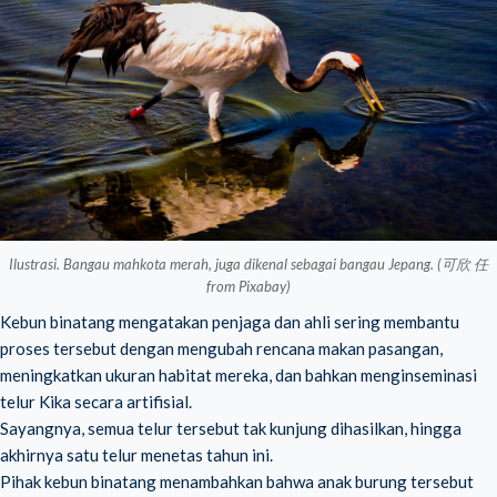
Ilustrasi. Bangau mahkota merah, juga dikenal sebagai bangau Jepang. (可欣 任
from Pixabay)
Kebun binatang mengatakan penjaga dan ahli sering membantu
proses tersebut dengan mengubah rencana makan pasangan,
meningkatkan ukuran habitat mereka, dan bahkan menginseminasi
telur Kika secara artifisial.
Sayangnya, semua telur tersebut tak kunjung dihasilkan, hingga
akhirnya satu telur menetas tahun ini.
Pihak kebun binatang menambahkan bahwa anak burung tersebut