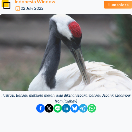
Indonesia Window
Humaniora
02 July 2022
Ilustrasi. Bangau mahkota merah, juga dikenal sebagai bangau Jepang. (zoosnow
from Pixabay)