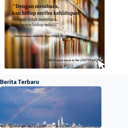
Berita Terbaru