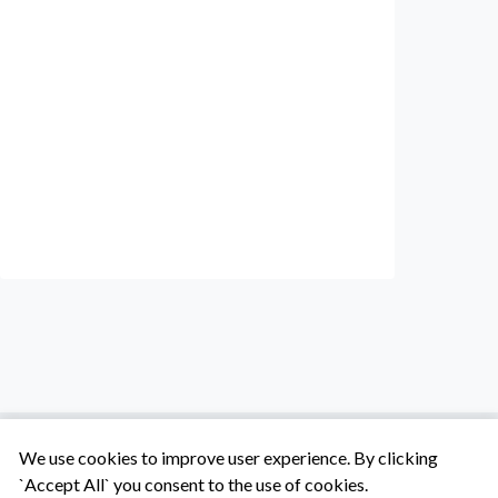
We use cookies to improve user experience. By clicking
`Accept All` you consent to the use of cookies.