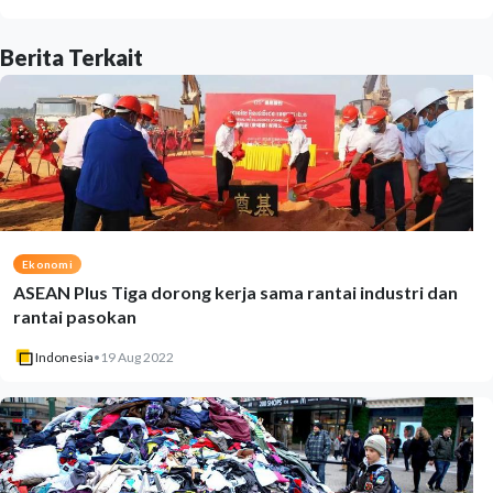
Berita Terkait
Ekonomi
ASEAN Plus Tiga dorong kerja sama rantai industri dan
rantai pasokan
Indonesia
•
19 Aug 2022