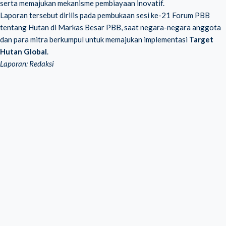
serta memajukan mekanisme pembiayaan inovatif.
Laporan tersebut dirilis pada pembukaan sesi ke-21 Forum PBB
tentang Hutan di Markas Besar PBB, saat negara-negara anggota
dan para mitra berkumpul untuk memajukan implementasi
Target
Hutan Global
.
Laporan: Redaksi