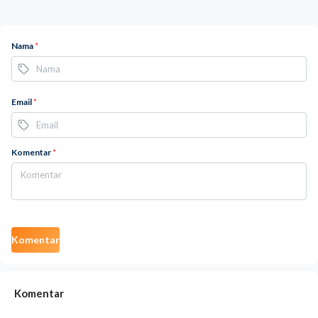
Nama
*
Email
*
Komentar
*
Komentar
Komentar