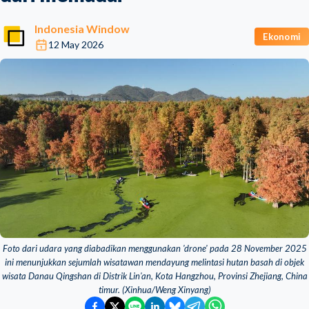
Indonesia Window
Ekonomi
12 May 2026
Foto dari udara yang diabadikan menggunakan 'drone' pada 28 November 2025
ini menunjukkan sejumlah wisatawan mendayung melintasi hutan basah di objek
wisata Danau Qingshan di Distrik Lin'an, Kota Hangzhou, Provinsi Zhejiang, China
timur. (Xinhua/Weng Xinyang)