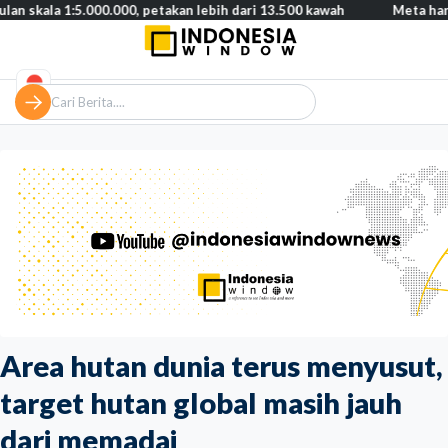
1:5.000.000, petakan lebih dari 13.500 kawah
Meta harus bayar 
Area hutan dunia terus menyusut,
target hutan global masih jauh
dari memadai