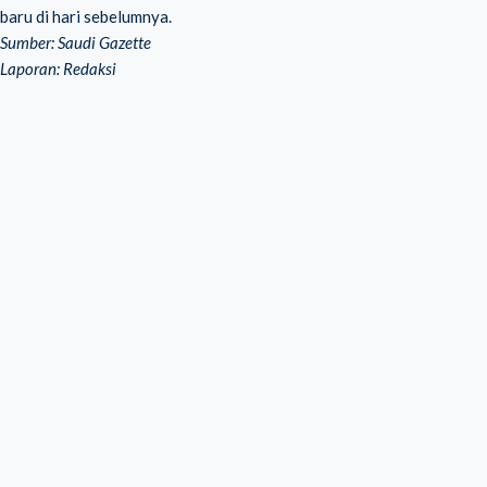
baru di hari sebelumnya.
Sumber: Saudi Gazette
Laporan: Redaksi