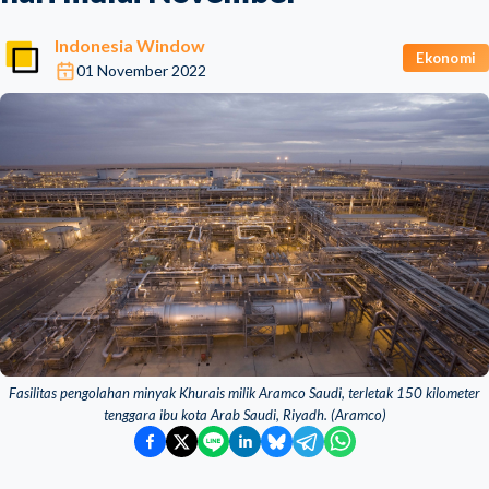
Indonesia Window
Ekonomi
01 November 2022
Fasilitas pengolahan minyak Khurais milik Aramco Saudi, terletak 150 kilometer
tenggara ibu kota Arab Saudi, Riyadh. (Aramco)