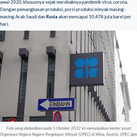
awal 2020, khususnya sejak merebaknya pandemik virus corona.
Dengan pemangkasan produksi, porsi produksi minyak masing-
masing Arab Saudi dan
Rusia
akan mencapai 10,478 juta barel per
hari.
Foto yang diabadikan pada 5 Oktober 2022 ini menunjukkan kantor pusat
Organisasi Negara-Negara Pengekspor Minyak (OPEC) di Wina, Austria. OPEC dan