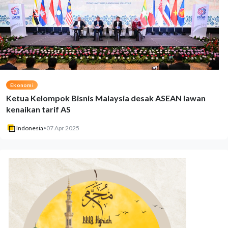
Ekonomi
Ketua Kelompok Bisnis Malaysia desak ASEAN lawan
kenaikan tarif AS
Indonesia
•
07 Apr 2025