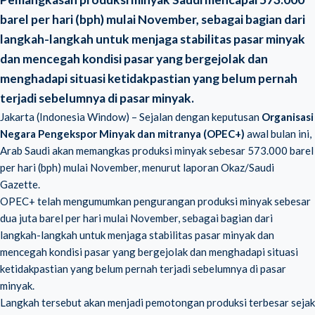
barel per hari (bph) mulai November, sebagai bagian dari
langkah-langkah untuk menjaga stabilitas pasar minyak
dan mencegah kondisi pasar yang bergejolak dan
menghadapi situasi ketidakpastian yang belum pernah
terjadi sebelumnya di pasar minyak.
Jakarta (Indonesia Window) – Sejalan dengan keputusan
Organisasi
Negara Pengekspor Minyak dan mitranya (OPEC+)
awal bulan ini,
Arab Saudi akan memangkas produksi minyak sebesar 573.000 barel
per hari (bph) mulai November, menurut laporan Okaz/Saudi
Gazette.
OPEC+ telah mengumumkan pengurangan produksi minyak sebesar
dua juta barel per hari mulai November, sebagai bagian dari
langkah-langkah untuk menjaga stabilitas pasar minyak dan
mencegah kondisi pasar yang bergejolak dan menghadapi situasi
ketidakpastian yang belum pernah terjadi sebelumnya di pasar
minyak.
Langkah tersebut akan menjadi pemotongan produksi terbesar sejak