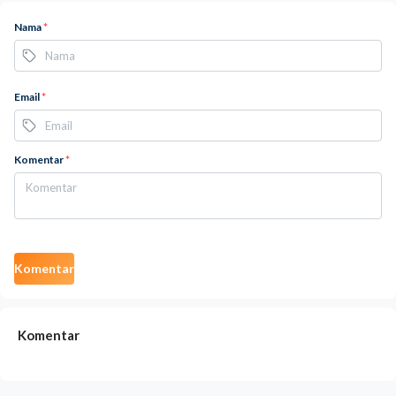
Nama
*
Email
*
Komentar
*
Komentar
Komentar