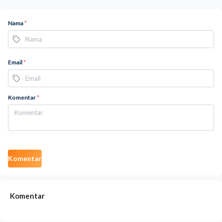
Nama
*
Email
*
Komentar
*
Komentar
Komentar