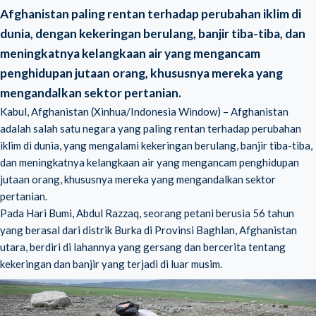
Afghanistan paling rentan terhadap perubahan iklim di
dunia, dengan kekeringan berulang, banjir tiba-tiba, dan
meningkatnya kelangkaan air yang mengancam
penghidupan jutaan orang, khususnya mereka yang
mengandalkan sektor pertanian.
Kabul, Afghanistan (Xinhua/Indonesia Window) – Afghanistan
adalah salah satu negara yang paling rentan terhadap perubahan
iklim di dunia, yang mengalami kekeringan berulang, banjir tiba-tiba,
dan meningkatnya kelangkaan air yang mengancam penghidupan
jutaan orang, khususnya mereka yang mengandalkan sektor
pertanian.
Pada Hari Bumi, Abdul Razzaq, seorang petani berusia 56 tahun
yang berasal dari distrik Burka di Provinsi Baghlan, Afghanistan
utara, berdiri di lahannya yang gersang dan bercerita tentang
kekeringan dan banjir yang terjadi di luar musim.