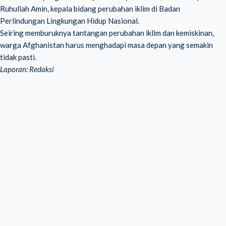
Ruhullah Amin, kepala bidang perubahan iklim di Badan
Perlindungan Lingkungan Hidup Nasional.
Seiring memburuknya tantangan perubahan iklim dan kemiskinan,
warga Afghanistan harus menghadapi masa depan yang semakin
tidak pasti.
Laporan: Redaksi