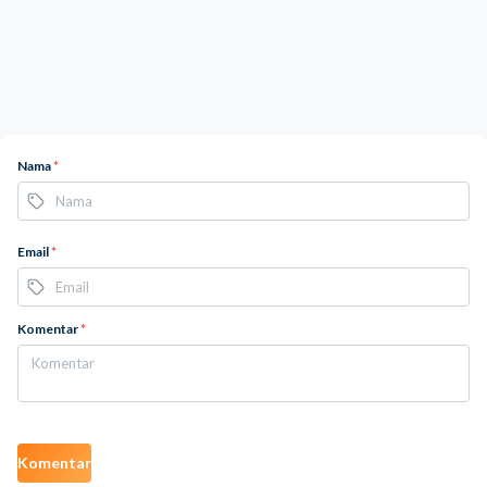
Nama
*
Email
*
Komentar
*
Komentar