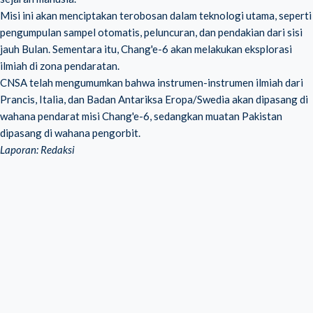
Misi ini akan menciptakan terobosan dalam teknologi utama, seperti
pengumpulan sampel otomatis, peluncuran, dan pendakian dari sisi
jauh Bulan. Sementara itu, Chang'e-6 akan melakukan eksplorasi
ilmiah di zona pendaratan.
CNSA telah mengumumkan bahwa instrumen-instrumen ilmiah dari
Prancis, Italia, dan Badan Antariksa Eropa/Swedia akan dipasang di
wahana pendarat misi Chang'e-6, sedangkan muatan Pakistan
dipasang di wahana pengorbit.
Laporan: Redaksi