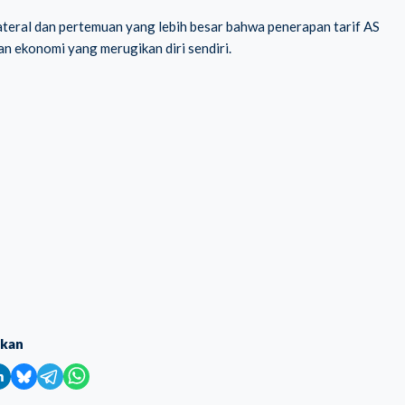
ateral dan pertemuan yang lebih besar bahwa penerapan tarif AS
an ekonomi yang merugikan diri sendiri.
ikan