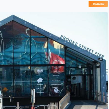
Ekonomi