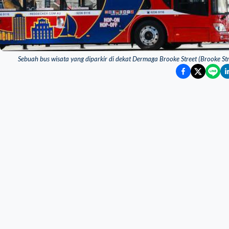
Sebuah bus wisata yang diparkir di dekat Dermaga Brooke Street (Brooke Stre