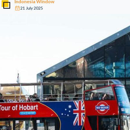
Indonesia Window
21 July 2025