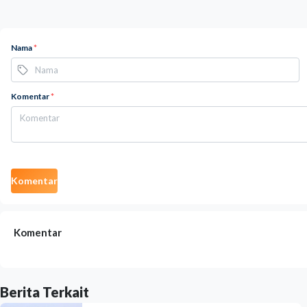
Nama
*
Komentar
*
Komentar
Komentar
Berita Terkait