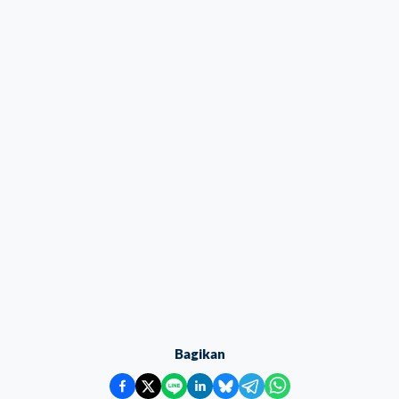
Bagikan