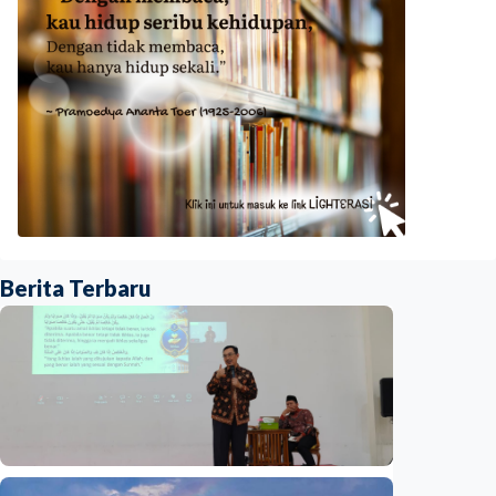
Berita Terbaru