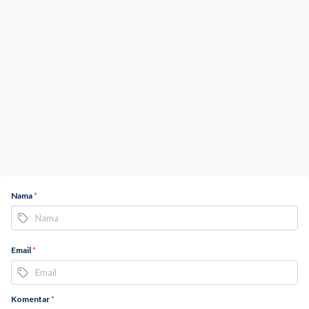
Nama
*
Email
*
Komentar
*