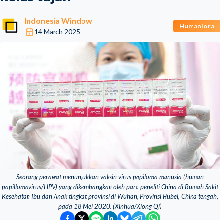
Indonesia Window
Humaniora
14 March 2025
Seorang perawat menunjukkan vaksin virus papiloma manusia (human
papillomavirus/HPV) yang dikembangkan oleh para peneliti China di Rumah Sakit
Kesehatan Ibu dan Anak tingkat provinsi di Wuhan, Provinsi Hubei, China tengah,
pada 18 Mei 2020. (Xinhua/Xiong Qi)