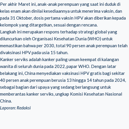
Per akhir Maret ini, anak-anak perempuan yang saat ini duduk di
kelas enam akan dinilai kesediaannya untuk menerima vaksin, dan
pada 31 Oktober, dosis pertama vaksin HPV akan diberikan kepada
kelompok yang ditargetkan, sesuai dengan rencana.
Langkah ini merupakan respons terhadap strategi global yang
diluncurkan oleh Organisasi Kesehatan Dunia (WHO) untuk
memastikan bahwa per 2030, total 90 persen anak perempuan telah
divaksinasi HPV pada usia 15 tahun.
Kanker serviks adalah kanker paling umum keempat di kalangan
wanita di seluruh dunia pada 2022, papar WHO. Dengan latar
belakang ini, China menyediakan vaksinasi HPV gratis bagi sekitar
40 persen anak perempuan berusia 13 hingga 14 tahun pada 2024,
sebagai bagian dari upaya yang sedang berlangsung untuk
memberantas kanker serviks, ungkap Komisi Kesehatan Nasional
China.
Laporan: Redaksi