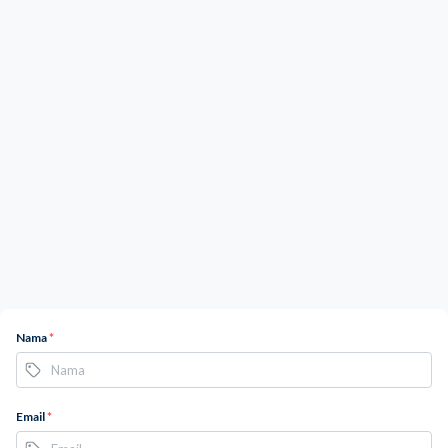
Nama
*
Email
*