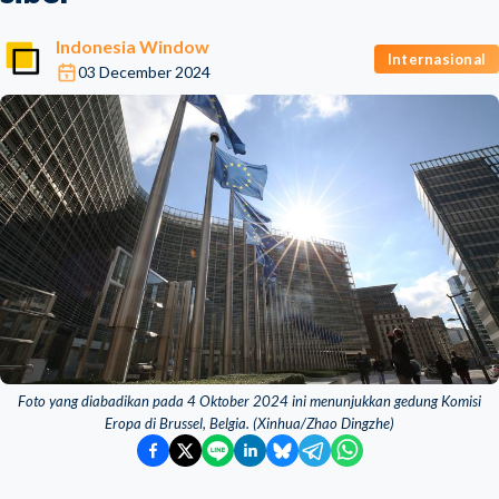
Indonesia Window
Internasional
03 December 2024
Foto yang diabadikan pada 4 Oktober 2024 ini menunjukkan gedung Komisi
Eropa di Brussel, Belgia. (Xinhua/Zhao Dingzhe)