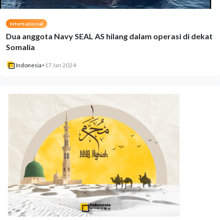
Internasional
Dua anggota Navy SEAL AS hilang dalam operasi di dekat
Somalia
Indonesia
•
17 Jan 2024