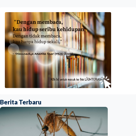
Berita Terbaru