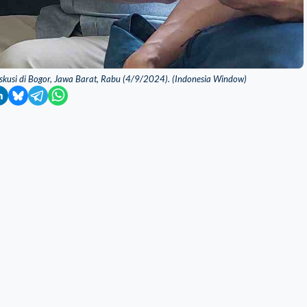
iskusi di Bogor, Jawa Barat, Rabu (4/9/2024). (Indonesia Window)