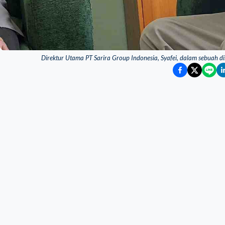
Direktur Utama PT Sarira Group Indonesia, Syafei, dalam sebuah d