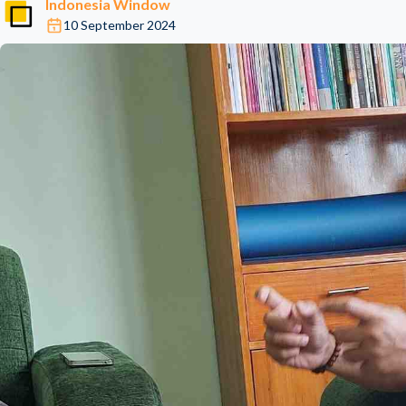
Indonesia Window
10 September 2024