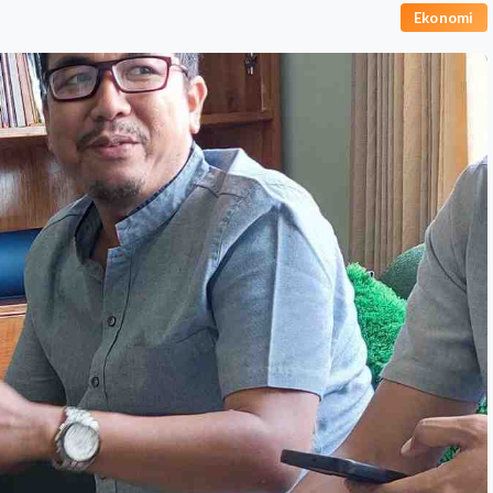
Ekonomi