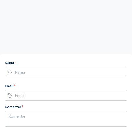
Nama
*
Email
*
Komentar
*