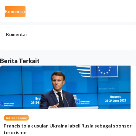
Komentar
Komentar
Berita Terkait
Internasional
Prancis tolak usulan Ukraina labeli Rusia sebagai sponsor
terorisme