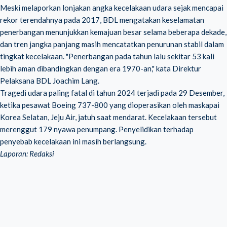
Meski melaporkan lonjakan angka kecelakaan udara sejak mencapai
rekor terendahnya pada 2017, BDL mengatakan keselamatan
penerbangan menunjukkan kemajuan besar selama beberapa dekade,
dan tren jangka panjang masih mencatatkan penurunan stabil dalam
tingkat kecelakaan. "Penerbangan pada tahun lalu sekitar 53 kali
lebih aman dibandingkan dengan era 1970-an," kata Direktur
Pelaksana BDL Joachim Lang.
Tragedi udara paling fatal di tahun 2024 terjadi pada 29 Desember,
ketika pesawat Boeing 737-800 yang dioperasikan oleh maskapai
Korea Selatan, Jeju Air, jatuh saat mendarat. Kecelakaan tersebut
merenggut 179 nyawa penumpang. Penyelidikan terhadap
penyebab kecelakaan ini masih berlangsung.
Laporan: Redaksi