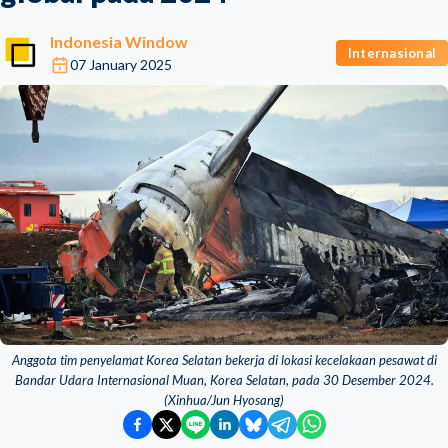
Indonesia Window
Internasional
07 January 2025
Anggota tim penyelamat Korea Selatan bekerja di lokasi kecelakaan pesawat di
Bandar Udara Internasional Muan, Korea Selatan, pada 30 Desember 2024.
(Xinhua/Jun Hyosang)