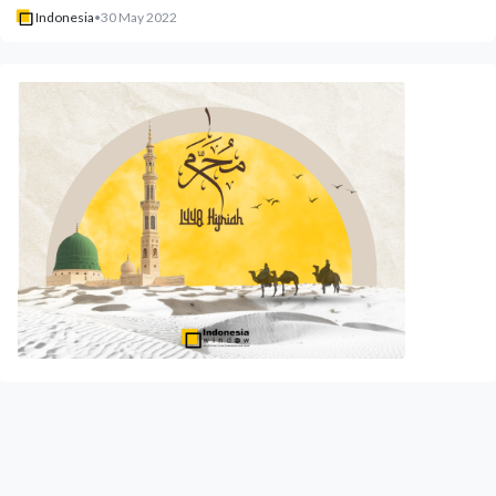
Indonesia
•
30 May 2022