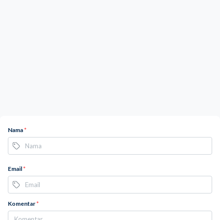
Nama
*
Email
*
Komentar
*