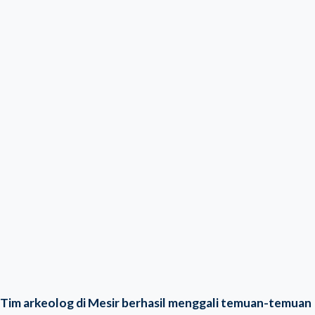
Tim arkeolog di Mesir berhasil menggali temuan-temuan