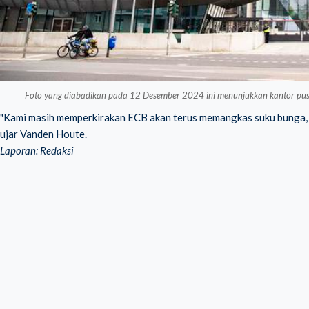
Foto yang diabadikan pada 12 Desember 2024 ini menunjukkan kantor pusa
"Kami masih memperkirakan ECB akan terus memangkas suku bunga, te
ujar Vanden Houte.
Laporan: Redaksi