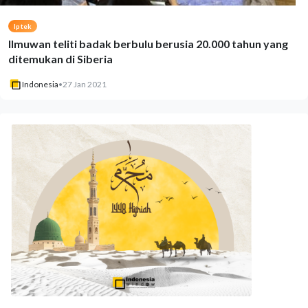
Iptek
Ilmuwan teliti badak berbulu berusia 20.000 tahun yang
ditemukan di Siberia
Indonesia
•
27 Jan 2021