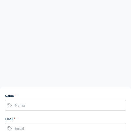
Nama
*
Email
*