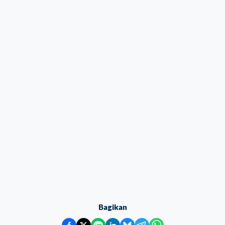
Bagikan