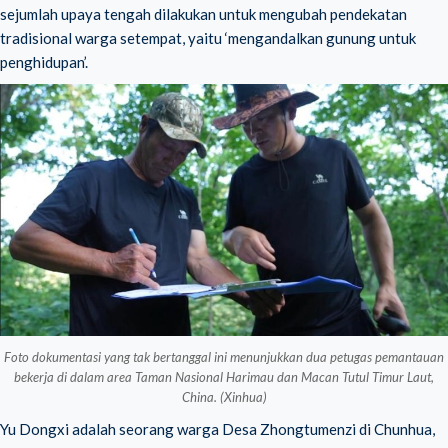
sejumlah upaya tengah dilakukan untuk mengubah pendekatan
tradisional warga setempat, yaitu ‘mengandalkan gunung untuk
penghidupan’.
Foto dokumentasi yang tak bertanggal ini menunjukkan dua petugas pemantauan
bekerja di dalam area Taman Nasional Harimau dan Macan Tutul Timur Laut,
China. (Xinhua)
Yu Dongxi adalah seorang warga Desa Zhongtumenzi di Chunhua,