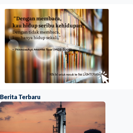
Berita Terbaru