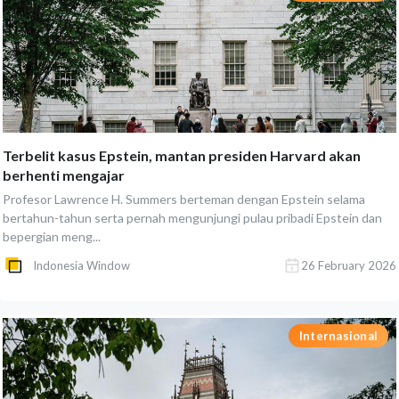
Terbelit kasus Epstein, mantan presiden Harvard akan
berhenti mengajar
Profesor Lawrence H. Summers berteman dengan Epstein selama
bertahun-tahun serta pernah mengunjungi pulau pribadi Epstein dan
bepergian meng...
Indonesia Window
26 February 2026
Internasional