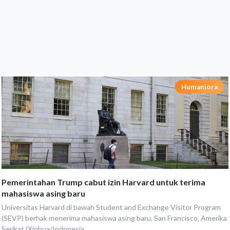
Humaniora
Pemerintahan Trump cabut izin Harvard untuk terima
mahasiswa asing baru
Universitas Harvard di bawah Student and Exchange Visitor Program
(SEVP) berhak menerima mahasiswa asing baru. San Francisco, Amerika
Serikat (Xinhua/Indonesia...