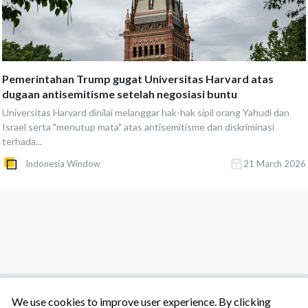
Pemerintahan Trump gugat Universitas Harvard atas
dugaan antisemitisme setelah negosiasi buntu
Universitas Harvard dinilai melanggar hak-hak sipil orang Yahudi dan
Israel serta "menutup mata" atas antisemitisme dan diskriminasi
terhada...
Indonesia Window
21 March 2026
We use cookies to improve user experience. By clicking