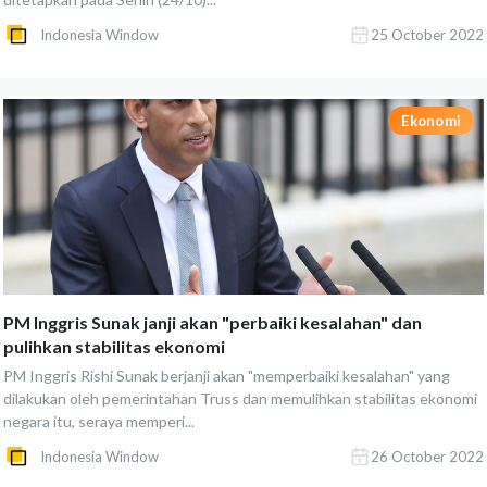
Indonesia Window
25 October 2022
Ekonomi
PM Inggris Sunak janji akan "perbaiki kesalahan" dan
pulihkan stabilitas ekonomi
PM Inggris Rishi Sunak berjanji akan "memperbaiki kesalahan" yang
dilakukan oleh pemerintahan Truss dan memulihkan stabilitas ekonomi
negara itu, seraya memperi...
Indonesia Window
26 October 2022