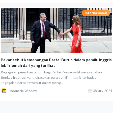
Internasional
Pakar sebut kemenangan Partai Buruh dalam pemilu Inggris
lebih lemah dari yang terlihat
Kegagalan pemilihan umum bagi Partai Konservatif menunjukkan
tingkat frustrasi yang dirasakan para pemilih Inggris terhadap
kegagalan partai tersebut dalam meng...
Indonesia Window
08 July 2024