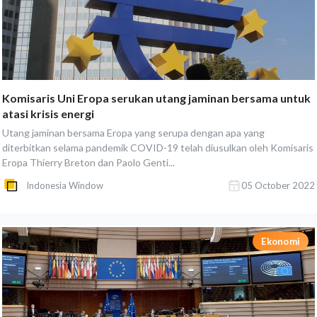
Komisaris Uni Eropa serukan utang jaminan bersama untuk
atasi krisis energi
Utang jaminan bersama Eropa yang serupa dengan apa yang
diterbitkan selama pandemik COVID-19 telah diusulkan oleh Komisaris
Eropa Thierry Breton dan Paolo Genti...
Indonesia Window
05 October 2022
Ekonomi