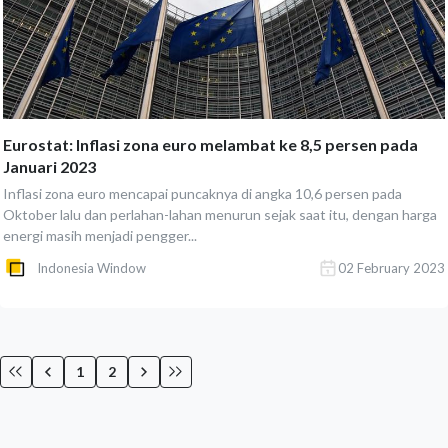
Eurostat: Inflasi zona euro melambat ke 8,5 persen pada
Januari 2023
Inflasi zona euro mencapai puncaknya di angka 10,6 persen pada
Oktober lalu dan perlahan-lahan menurun sejak saat itu, dengan harga
energi masih menjadi pengger...
Indonesia Window
02 February 2023
1
2