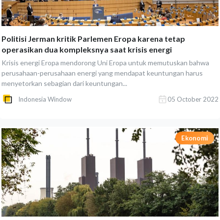
Politisi Jerman kritik Parlemen Eropa karena tetap
operasikan dua kompleksnya saat krisis energi
Krisis energi Eropa mendorong Uni Eropa untuk memutuskan bahwa
perusahaan-perusahaan energi yang mendapat keuntungan harus
menyetorkan sebagian dari keuntungan...
Indonesia Window
05 October 2022
Ekonomi