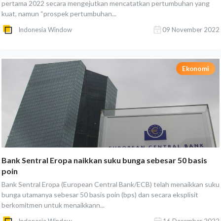
pertama 2022 secara mengejutkan mencatatkan pertumbuhan yang
kuat, namun “prospek pertumbuhan...
Indonesia Window
09 November 2022
Ekonomi
Bank Sentral Eropa naikkan suku bunga sebesar 50 basis
poin
Bank Sentral Eropa (European Central Bank/ECB) telah menaikkan suku
bunga utamanya sebesar 50 basis poin (bps) dan secara eksplisit
berkomitmen untuk menaikkann...