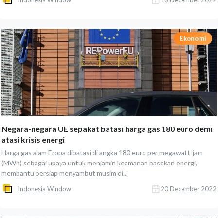
Indonesia Window
16 December 2022
Ekonomi
Negara-negara UE sepakat batasi harga gas 180 euro demi
atasi krisis energi
Harga gas alam Eropa dibatasi di angka 180 euro per megawatt-jam
(MWh) sebagai upaya untuk menjamin keamanan pasokan energi,
membantu bersiap menyambut musim di...
Indonesia Window
20 December 2022