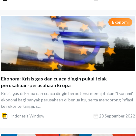
Ekonomi
Ekonom: Krisis gas dan cuaca dingin pukul telak
perusahaan-perusahaan Eropa
Krisis gas di Eropa dan cuaca dingin berpotensi menciptakan "tsunami"
ekonomi bagi banyak perusahaan di benua itu, serta mendorong inflasi
ke rekor tertinggi, s...
Indonesia Window
20 September 2022