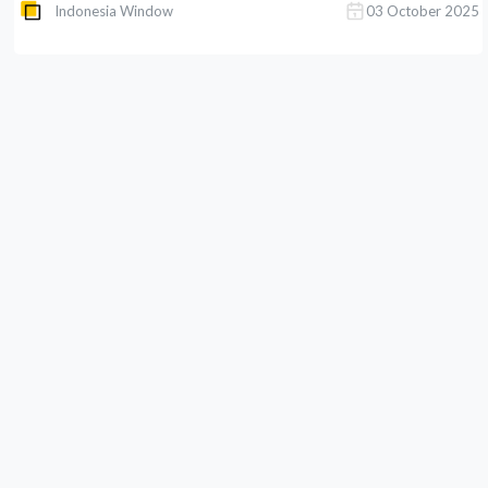
Indonesia Window
03 October 2025