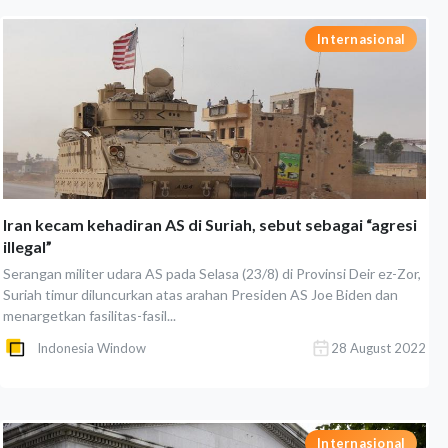
Internasional
Iran kecam kehadiran AS di Suriah, sebut sebagai “agresi
illegal”
Serangan militer udara AS pada Selasa (23/8) di Provinsi Deir ez-Zor,
Suriah timur diluncurkan atas arahan Presiden AS Joe Biden dan
menargetkan fasilitas-fasil...
Indonesia Window
28 August 2022
Internasional