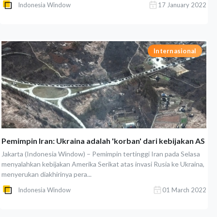
Indonesia Window
17 January 2022
Internasional
Pemimpin Iran: Ukraina adalah 'korban' dari kebijakan AS
Jakarta (Indonesia Window) – Pemimpin tertinggi Iran pada Selasa
menyalahkan kebijakan Amerika Serikat atas invasi Rusia ke Ukraina,
menyerukan diakhirinya pera...
Indonesia Window
01 March 2022