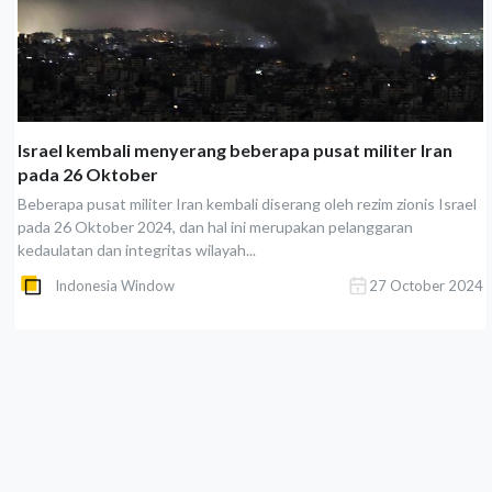
Israel kembali menyerang beberapa pusat militer Iran
pada 26 Oktober
Beberapa pusat militer Iran kembali diserang oleh rezim zionis Israel
pada 26 Oktober 2024, dan hal ini merupakan pelanggaran
kedaulatan dan integritas wilayah...
Indonesia Window
27 October 2024