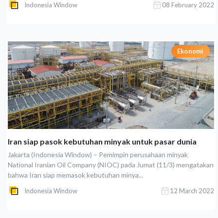
Indonesia Window
08 February 2022
Ekonomi
Iran siap pasok kebutuhan minyak untuk pasar dunia
Jakarta (Indonesia Window) – Pemimpin perusahaan minyak
National Iranian Oil Company (NIOC) pada Jumat (11/3) mengatakan
bahwa Iran siap memasok kebutuhan minya...
Indonesia Window
12 March 2022