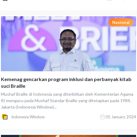
Nasional
Kemenag gencarkan program inklusi dan perbanyak kitab
suci Braille
Mushaf Braille di Indonesia yang diterbitkan oleh Kementerian Agama
RI mengacu pada Mushaf Standar Braille yang ditetapkan pada 1984.
Jakarta (Indonesia Window)...
Indonesia Window
05 January 2024