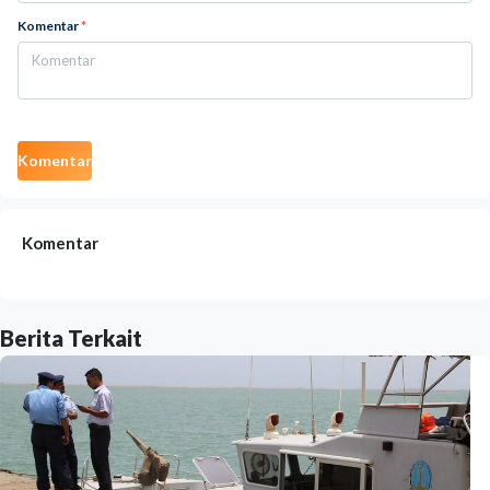
Komentar
*
Komentar
Komentar
Berita Terkait