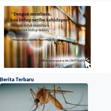
Berita Terbaru