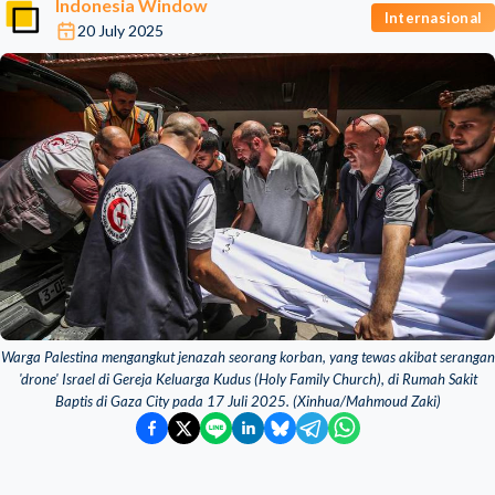
Indonesia Window
Internasional
20 July 2025
Warga Palestina mengangkut jenazah seorang korban, yang tewas akibat serangan
'drone' Israel di Gereja Keluarga Kudus (Holy Family Church), di Rumah Sakit
Baptis di Gaza City pada 17 Juli 2025. (Xinhua/Mahmoud Zaki)