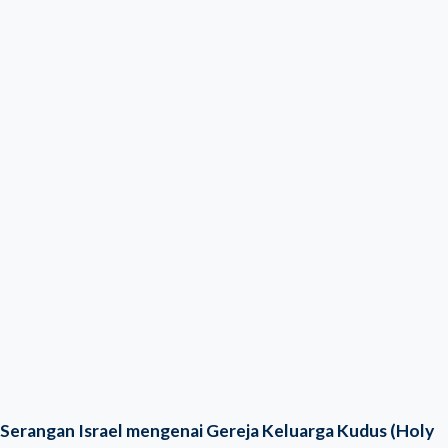
Serangan Israel mengenai Gereja Keluarga Kudus (Holy