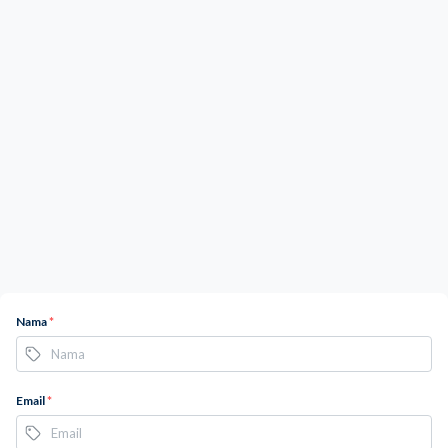
Nama
*
Email
*