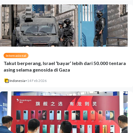
Internasional
Takut berperang, Israel ‘bayar’ lebih dari 50.000 tentara
asing selama genosida di Gaza
Indonesia
•
14 Feb 2026