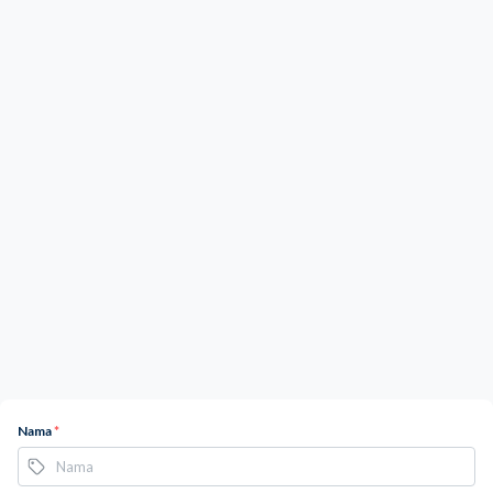
Nama
*