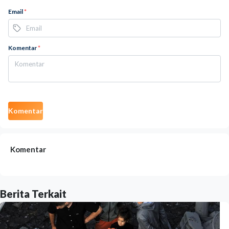
Email
*
Komentar
*
Komentar
Komentar
Berita Terkait