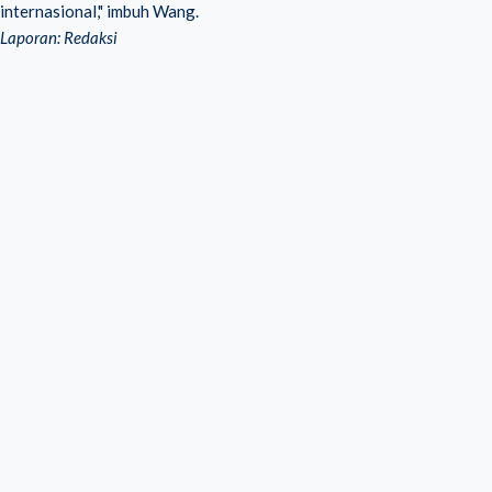
internasional," imbuh Wang.
Laporan: Redaksi