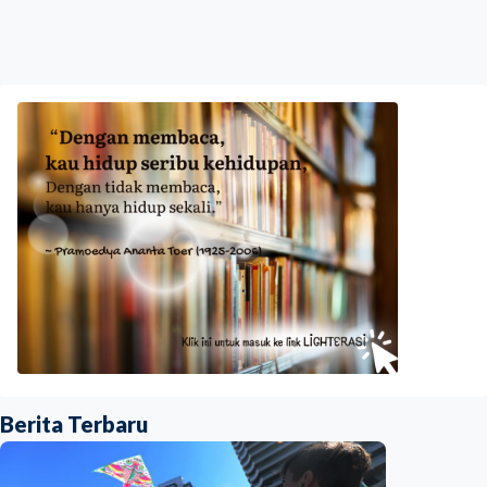
Berita Terbaru