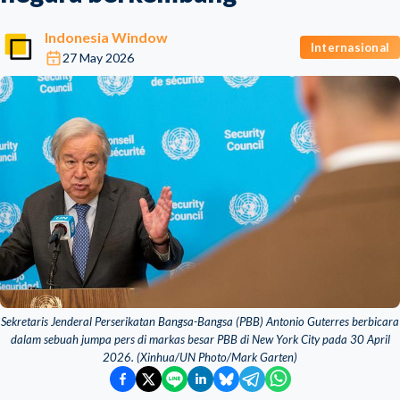
Indonesia Window
Internasional
27 May 2026
Sekretaris Jenderal Perserikatan Bangsa-Bangsa (PBB) Antonio Guterres berbicara
dalam sebuah jumpa pers di markas besar PBB di New York City pada 30 April
2026. (Xinhua/UN Photo/Mark Garten)