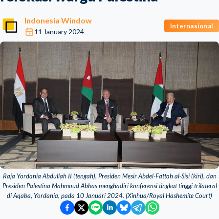
Indonesia Window
Internasional
11 January 2024
Raja Yordania Abdullah II (tengah), Presiden Mesir Abdel-Fattah al-Sisi (kiri), dan
Presiden Palestina Mahmoud Abbas menghadiri konferensi tingkat tinggi trilateral
di Aqaba, Yordania, pada 10 Januari 2024. (Xinhua/Royal Hashemite Court)