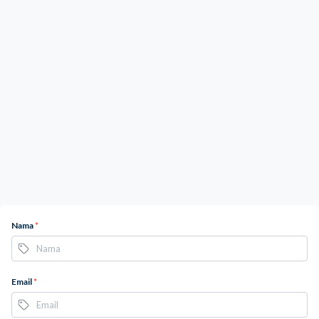
Nama
*
Email
*