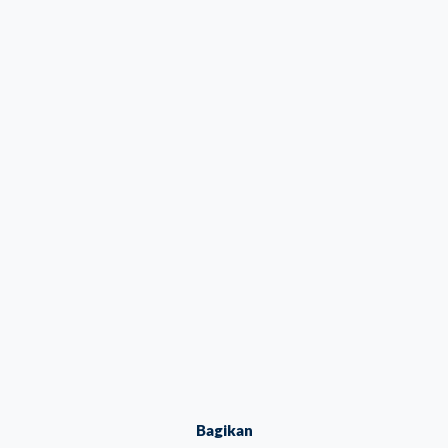
Bagikan