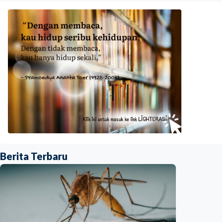
Berita Terbaru