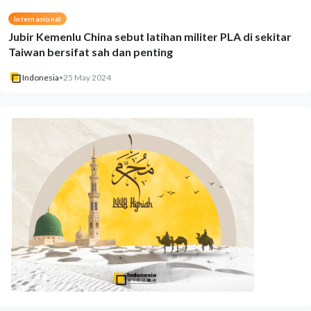
Internasional
Jubir Kemenlu China sebut latihan militer PLA di sekitar
Taiwan bersifat sah dan penting
Indonesia
•
25 May 2024