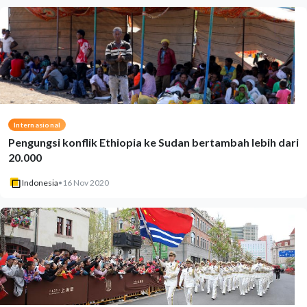
Internasional
Pengungsi konflik Ethiopia ke Sudan bertambah lebih dari
20.000
Indonesia
•
16 Nov 2020