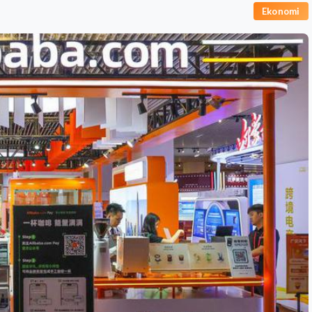
Ekonomi