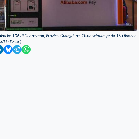
ina ke-136 di Guangzhou, Provinsi Guangdong, China selatan, pada 15 Oktober
a/Liu Dawei)