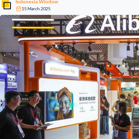
Indonesia Window
15 March 2025