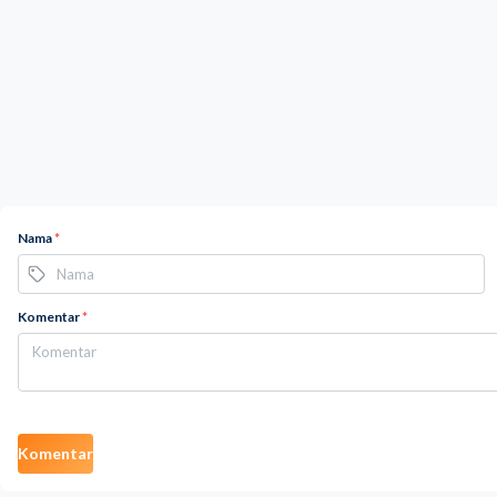
Nama
*
Komentar
*
Komentar