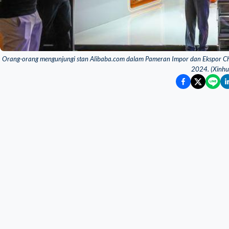
Orang-orang mengunjungi stan Alibaba.com dalam Pameran Impor dan Ekspor Ch
2024. (Xinhu