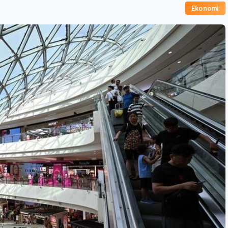
Ekonomi