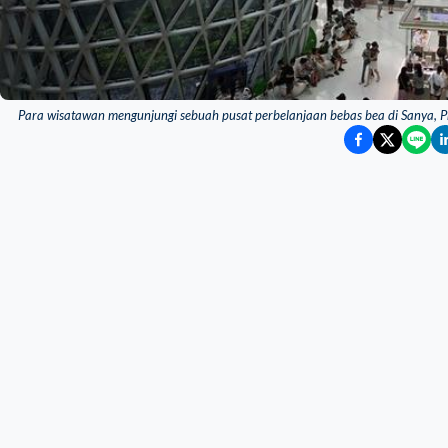
Para wisatawan mengunjungi sebuah pusat perbelanjaan bebas bea di Sanya, 