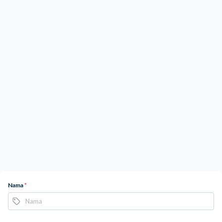
Nama
*