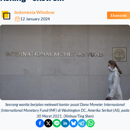
Indonesia Window
Ekonomi
12 January 2024
Seorang wanita berjalan melewati kantor pusat Dana Moneter Internasional
(International Monetary Fund/IMF) di Washington DC, Amerika Serikat (AS), pada
30 Maret 2021. (Xinhua/Ting Shen)