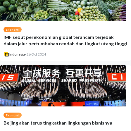
Ekonomi
IMF sebut perekonomian global terancam terjebak
dalam jalur pertumbuhan rendah dan tingkat utang tinggi
Indonesia
•
26 Oct 2024
Ekonomi
Beijing akan terus tingkatkan lingkungan bisnisnya