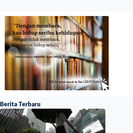
Berita Terbaru