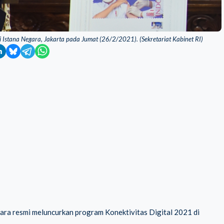
 Istana Negara, Jakarta pada Jumat (26/2/2021). (Sekretariat Kabinet RI)
ara resmi meluncurkan program Konektivitas Digital 2021 di