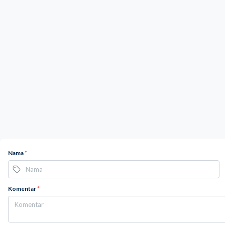
Nama
*
Komentar
*